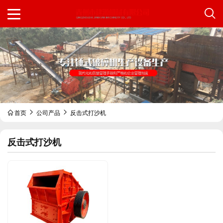
首页
公司产品
反击式打沙机
反击式打沙机