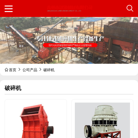
首页
公司产品
破碎机
破碎机