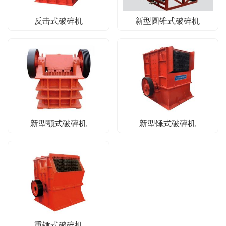
反击式破碎机
新型圆锥式破碎机
新型颚式破碎机
新型锤式破碎机
重锤式破碎机