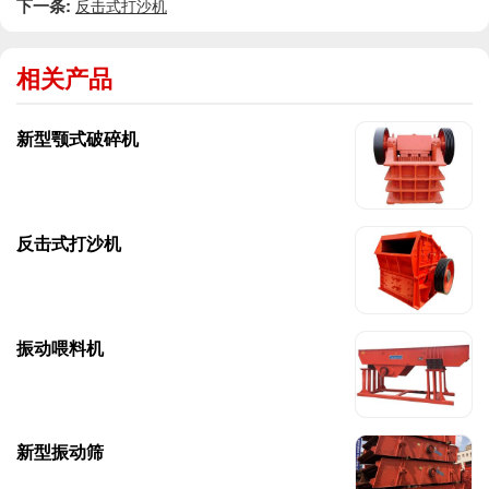
下一条:
反击式打沙机
相关产品
新型颚式破碎机
反击式打沙机
振动喂料机
新型振动筛