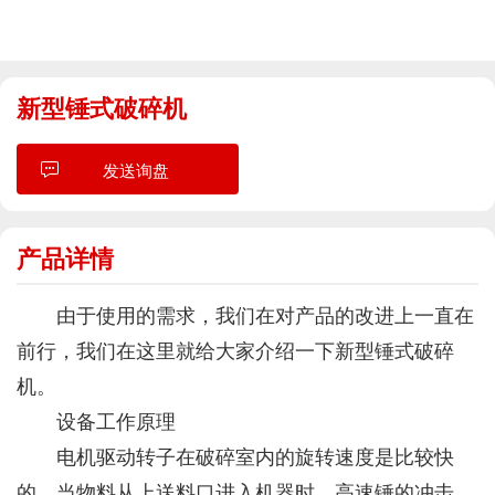
新型锤式破碎机
发送询盘
产品详情
由于使用的需求，我们在对产品的改进上一直在
前行，我们在这里就给大家介绍一下新型锤式破碎
机。
设备工作原理
电机驱动转子在破碎室内的旋转速度是比较快
的。当物料从上送料口进入机器时，高速锤的冲击、