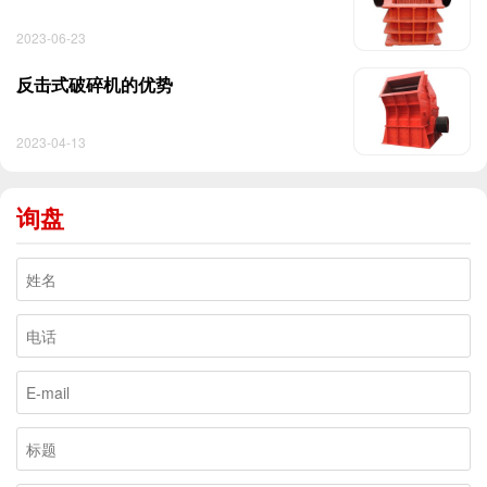
2023-06-23
反击式破碎机的优势
2023-04-13
询盘