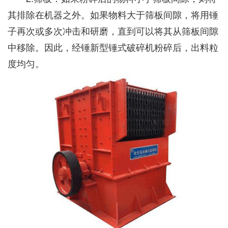
其排除在机器之外。如果物料大于筛板间隙，将用锤
子再次或多次冲击和研磨，直到可以将其从筛板间隙
中移除。因此，经锤新型锤式破碎机粉碎后，出料粒
度均匀。