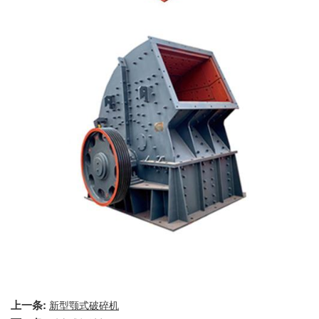
上一条:
新型颚式破碎机