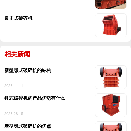
反击式破碎机
相关新闻
新型颚式破碎机的结构
2023-11-11
锤式破碎机的产品优势有什么
2023-08-15
新型颚式破碎机的优点