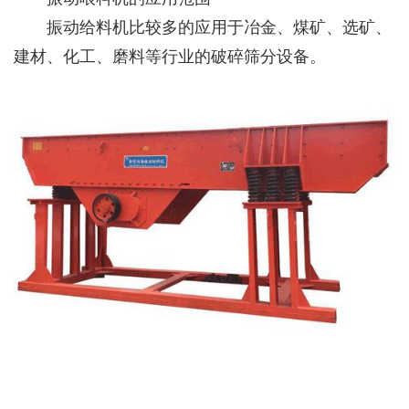
振动给料机比较多的应用于冶金、煤矿、选矿、
建材、化工、磨料等行业的破碎筛分设备。