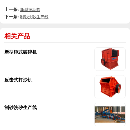
上一条:
新型振动筛
下一条:
制砂洗砂生产线
相关产品
新型锤式破碎机
反击式打沙机
制砂洗砂生产线