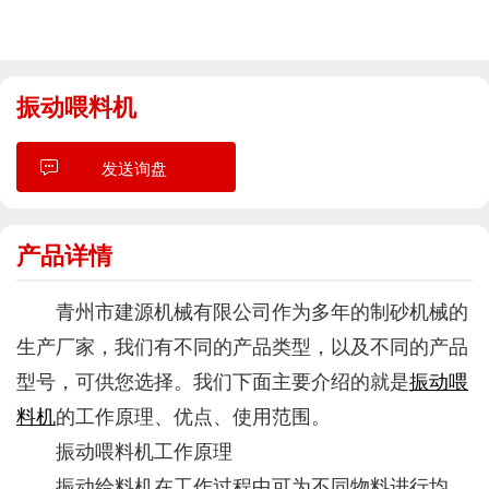
振动喂料机
发送询盘
产品详情
青州市建源机械有限公司作为多年的制砂机械的
生产厂家，我们有不同的产品类型，以及不同的产品
型号，可供您选择。我们下面主要介绍的就是
振动喂
料机
的工作原理、优点、使用范围。
振动喂料机工作原理
振动给料机在工作过程中可为不同物料进行均