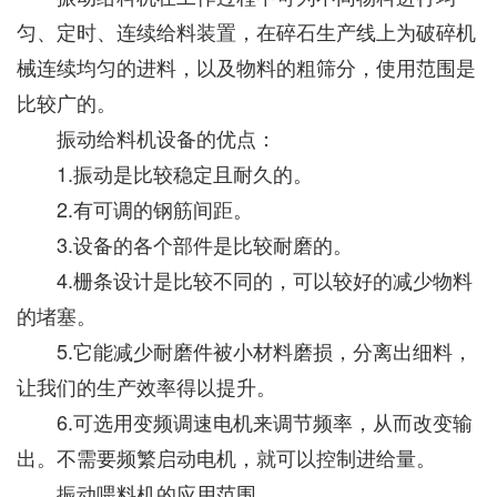
匀、定时、连续给料装置，在碎石生产线上为破碎机
械连续均匀的进料，以及物料的粗筛分，使用范围是
比较广的。
振动给料机设备的优点：
1.振动是比较稳定且耐久的。
2.有可调的钢筋间距。
3.设备的各个部件是比较耐磨的。
4.栅条设计是比较不同的，可以较好的减少物料
的堵塞。
5.它能减少耐磨件被小材料磨损，分离出细料，
让我们的生产效率得以提升。
6.可选用变频调速电机来调节频率，从而改变输
出。不需要频繁启动电机，就可以控制进给量。
振动喂料机的应用范围