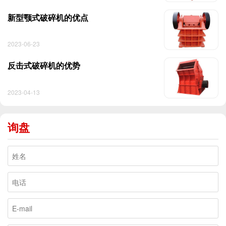
新型颚式破碎机的优点
2023-06-23
反击式破碎机的优势
2023-04-13
询盘