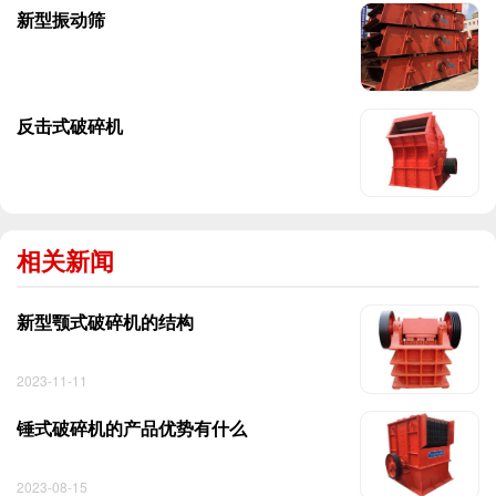
新型振动筛
反击式破碎机
相关新闻
新型颚式破碎机的结构
2023-11-11
锤式破碎机的产品优势有什么
2023-08-15