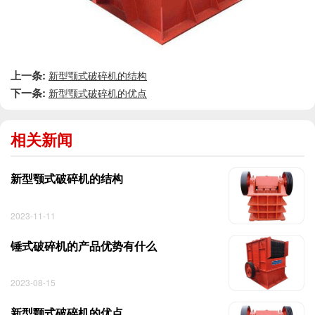
上一条:
新型颚式破碎机的结构
下一条:
新型颚式破碎机的优点
相关新闻
新型颚式破碎机的结构
2023-11-11
锤式破碎机的产品优势有什么
2023-08-15
新型颚式破碎机的优点