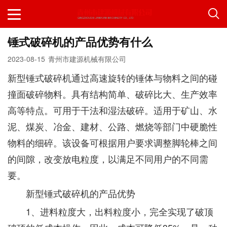
锤式破碎机的产品优势有什么
2023-08-15
青州市建源机械有限公司
新型锤式破碎机通过高速旋转的锤体与物料之间的碰
撞面破碎物料。具有结构简单、破碎比大、生产效率
高等特点。可用于干法和湿法破碎。适用于矿山、水
泥、煤炭、冶金、建材、公路、燃烧等部门中硬脆性
物料的细碎。该设备可根据用户要求调整脚轮棒之间
的间隙，改变放电粒度，以满足不同用户的不同需
要。
新型锤式破碎机的产品优势
1、进料粒度大，出料粒度小，完全实现了破顶