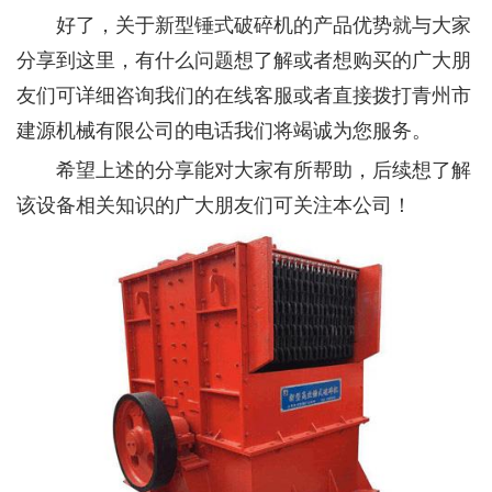
好了，关于新型锤式破碎机的产品优势就与大家
分享到这里，有什么问题想了解或者想购买的广大朋
友们可详细咨询我们的在线客服或者直接拨打青州市
建源机械有限公司的电话我们将竭诚为您服务。
希望上述的分享能对大家有所帮助，后续想了解
该设备相关知识的广大朋友们可关注本公司！