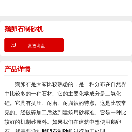
鹅卵石制砂机
发送询盘
产品详情
鹅卵石是大家比较熟悉的，是一种分布在自然界
中比较多的一种石材。它的主要化学成分是二氧化
硅。它具有抗压、耐磨、耐腐蚀的特点。这是比较常
见的。经破碎加工后达到建筑用砂标准。它是一种比
较好的机制砂原料。如果我们在建筑中想使用鹅卵
石，就需要通过
鹅卵石制砂机
进行加工处理。