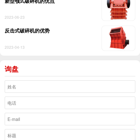
新型颚式破碎机的优点
2023-06-23
反击式破碎机的优势
2023-04-13
询盘