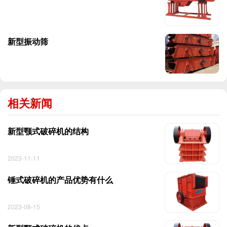
新型振动筛
相关新闻
新型颚式破碎机的结构
2023-11-11
锤式破碎机的产品优势有什么
2023-08-15