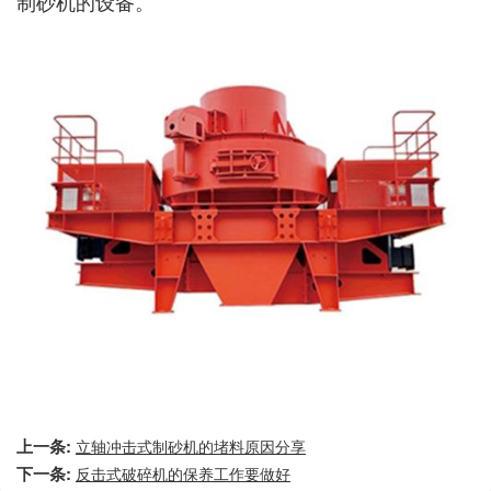
制砂机的设备。
上一条:
立轴冲击式制砂机的堵料原因分享
下一条:
反击式破碎机的保养工作要做好