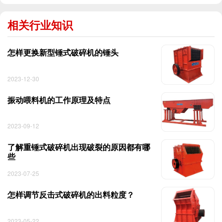
相关行业知识
怎样更换新型锤式破碎机的锤头
2023-12-30
振动喂料机的工作原理及特点
2023-09-12
了解重锤式破碎机出现破裂的原因都有哪
些
2023-07-25
怎样调节反击式破碎机的出料粒度？
2023-05-22