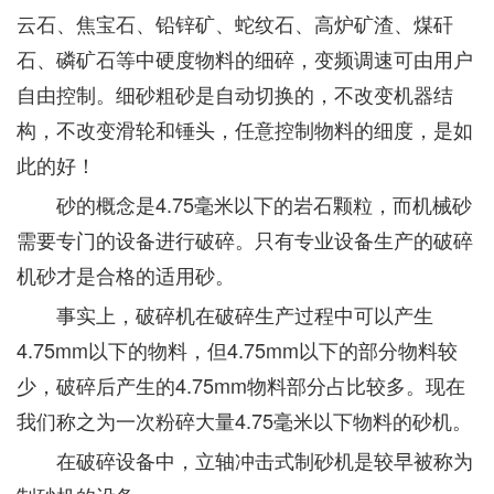
云石、焦宝石、铅锌矿、蛇纹石、高炉矿渣、煤矸
石、磷矿石等中硬度物料的细碎，变频调速可由用户
自由控制。细砂粗砂是自动切换的，不改变机器结
构，不改变滑轮和锤头，任意控制物料的细度，是如
此的好！
砂的概念是4.75毫米以下的岩石颗粒，而机械砂
需要专门的设备进行破碎。只有专业设备生产的破碎
机砂才是合格的适用砂。
事实上，破碎机在破碎生产过程中可以产生
4.75mm以下的物料，但4.75mm以下的部分物料较
少，破碎后产生的4.75mm物料部分占比较多。现在
我们称之为一次粉碎大量4.75毫米以下物料的砂机。
在破碎设备中，立轴冲击式制砂机是较早被称为