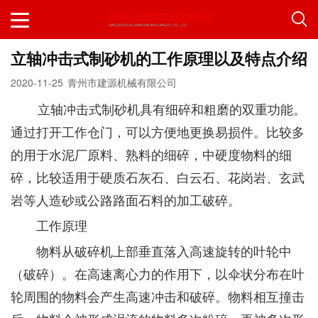
立轴冲击式制砂机的工作原理以及特点介绍
2020-11-25
青州市建源机械有限公司
立轴冲击式制砂机具有细碎和粗磨的双重功能。
通过打开工作仓门，可以方便地更换易损件。比较多
的用于水泥厂原料、熟料的细碎，中硬度物料的细
碎，比较适用于硬质石灰石、白云石、花岗岩、玄武
岩等人造砂或公路路面石料的加工破碎。
工作原理
物料从破碎机上部垂直落入高速旋转的叶轮中
（破碎）。在高速离心力的作用下，以伞状分布在叶
轮周围的物料会产生高速冲击和破碎。物料相互撞击