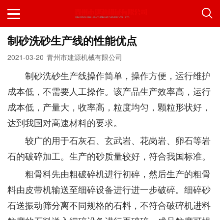
制砂洗砂生产线的性能优点
2021-03-20
青州市建源机械有限公司
制砂洗砂生产线操作简单，操作方便，运行维护
成本低，不需要人工操作。该产品生产效率高，运行
成本低，产量大，收率高，粒度均匀，颗粒形状好，
达到我国对高速材料的要求。
较广的用于石灰石、玄武岩、花岗岩、卵石等岩
石的破碎加工。生产的砂质量较好，符合我国标准。
粗骨料先由粗破碎机进行初碎，然后生产的粗骨
料由皮带机输送至细碎设备进行进一步破碎。细碎砂
石送振动筛分离不同规格的石料，不符合破碎机进料