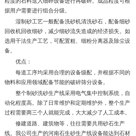
粒度的石料送入细碎设备进行再破碎。成品粒度可根
据用户需要进行组合分级。
湿制砂工艺一般配备洗砂机清洗砂石，配备细砂
回收机回收细砂，减少细砂流失造成的经济损失。如
选用干法生产工艺，可配置粗、细粉分离器及除尘设
备。
优点：
每道工序均采用合理的设备级配，并根据不同的
物料和应用领域配备节能的破碎筛分设备。
整个制砂洗砂生产线采用电气集中控制系统，自
动化程度高。除了日常维护和定期维护外，整个生产
过程需要两三个人就能完成，大大减少了人工成本。
修建道路、建筑物等，往往需要共用砂石生产
线。我公司生产的河南石生砂生产线设备能达到石材