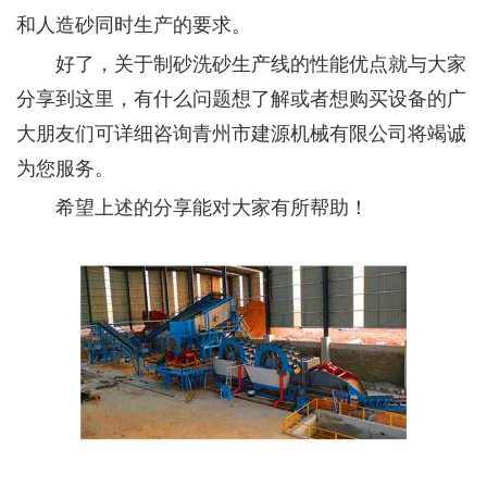
和人造砂同时生产的要求。
好了，关于制砂洗砂生产线的性能优点就与大家
分享到这里，有什么问题想了解或者想购买设备的广
大朋友们可详细咨询青州市建源机械有限公司将竭诚
为您服务。
希望上述的分享能对大家有所帮助！