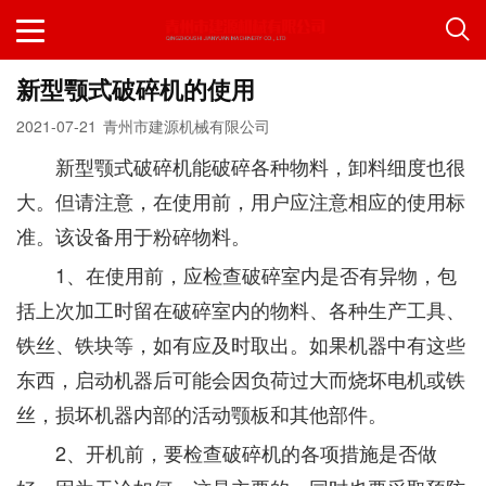
新型颚式破碎机的使用
2021-07-21
青州市建源机械有限公司
新型颚式破碎机能破碎各种物料，卸料细度也很
大。但请注意，在使用前，用户应注意相应的使用标
准。该设备用于粉碎物料。
1、在使用前，应检查破碎室内是否有异物，包
括上次加工时留在破碎室内的物料、各种生产工具、
铁丝、铁块等，如有应及时取出。如果机器中有这些
东西，启动机器后可能会因负荷过大而烧坏电机或铁
丝，损坏机器内部的活动颚板和其他部件。
2、开机前，要检查破碎机的各项措施是否做