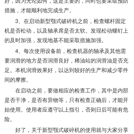
好，因为无论如何，这是主要的，同时也要采取预防
措施，才能顺利地完成生产。
3、在启动新型颚式破碎机之前，检查螺杆固定
机是否松动，以及轴承席是否太软。发现松动螺钉上
的及时加强，发现地基不能采取措施加强。
4、每次使用设备前，检查机器的轴承及其他需
要润滑的地方是否润滑良好，稀油站的润滑油是否充
足。本机润滑效果好，以达到较好的生产和减少零件
间的摩擦。
在启动之前，要做相应的检查工作，其中是内部
是否干净，是否有异物等，只有检查正确后，才能开
始使用。使用者应遵守以上指引，否则日后可能有危
险。
好了，关于新型颚式破碎机的使用就与大家分享