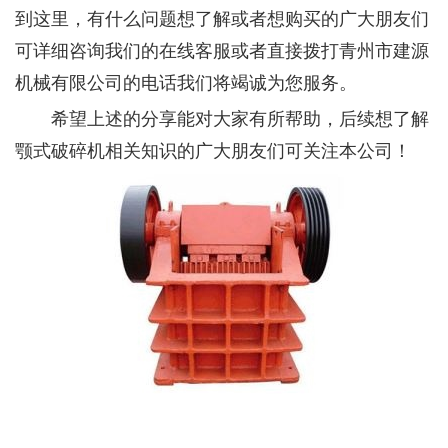
到这里，有什么问题想了解或者想购买的广大朋友们
可详细咨询我们的在线客服或者直接拨打青州市建源
机械有限公司的电话我们将竭诚为您服务。
希望上述的分享能对大家有所帮助，后续想了解
颚式破碎机相关知识的广大朋友们可关注本公司！