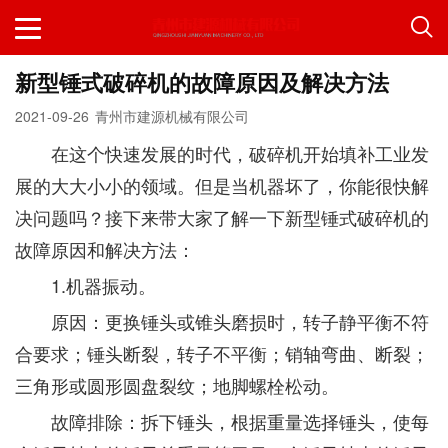
新型锤式破碎机的故障原因及解决方法
2021-09-26
青州市建源机械有限公司
在这个快速发展的时代，破碎机开始填补工业发
展的大大小小的领域。但是当机器坏了，你能很快解
决问题吗？接下来带大家了解一下新型锤式破碎机的
故障原因和解决方法：
1.机器振动。
原因：更换锤头或锥头磨损时，转子静平衡不符
合要求；锤头断裂，转子不平衡；销轴弯曲、断裂；
三角形或圆形圆盘裂纹；地脚螺栓松动。
故障排除：拆下锤头，根据重量选择锤头，使每