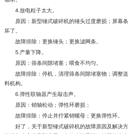
4.放电粒子太大。
原因：新型锤式破碎机的锤头过度磨损；屏幕条
坏了。
故障排除：更换锤头；更换滤网条。
5.产量下降。
原因：筛条间隙堵塞；喂食不均匀。
故障排除：停机，清理筛条间隙堵塞物；调整送
料机构。
6.弹性联轴器产生敲击声。
原因：销轴松动；弹性环磨损；
故障排除：停止并拧紧销螺母；更换弹性环。
好了，关于新型锤式破碎机的故障原因及解决方