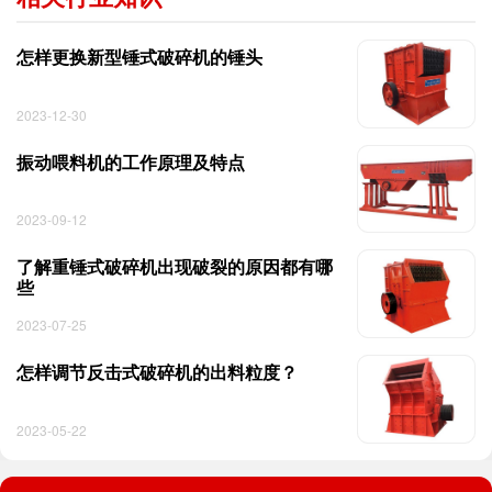
怎样更换新型锤式破碎机的锤头
2023-12-30
振动喂料机的工作原理及特点
2023-09-12
了解重锤式破碎机出现破裂的原因都有哪
些
2023-07-25
怎样调节反击式破碎机的出料粒度？
2023-05-22