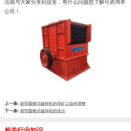
法就与大家分享到这里，有什么问题想了解可咨询本
公司！
上一条:
新型圆锥式破碎机的排矿口如何调整
下一条:
新型圆锥式破碎机的优点
相关行业知识