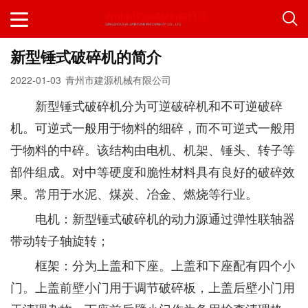
新型锤式破碎机的简介
2022-01-03
青州市建源机械有限公司
新型锤式破碎机分为可逆破碎机和不可逆破碎
机。可逆式一般用于物料的细碎，而不可逆式一般用
于物料的中碎。该结构由电机、机架、锤头、转子等
部件组成。对中等硬度和脆性材料具有良好的破碎效
果。常用于水泥、煤炭、冶金、燃烧等行业。
电机：新型锤式破碎机的动力源通过弹性联轴器
带动转子轴旋转；
框架：分为上盖和下座。上盖和下座配有四个小
门。上盖前壁小门用于调节破碎板，上盖后壁小门用