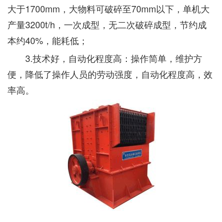
大于1700mm，大物料可破碎至70mm以下，单机大
产量3200t/h，一次成型，无二次破碎成型，节约成
本约40%，能耗低；
3.技术好，自动化程度高：操作简单，维护方
便，降低了操作人员的劳动强度，自动化程度高，效
率高。