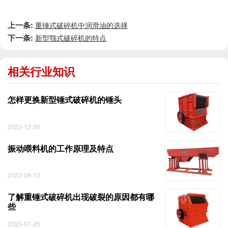
上一条:
重锤式破碎机中润滑油的选择
下一条:
新型颚式破碎机的特点
相关行业知识
怎样更换新型锤式破碎机的锤头
2023-12-30
振动喂料机的工作原理及特点
2023-09-12
了解重锤式破碎机出现破裂的原因都有哪
些
2023-07-25