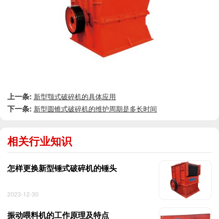
上一条:
新型颚式破碎机的具体应用
下一条:
新型圆锥式破碎机的维护周期是多长时间
相关行业知识
怎样更换新型锤式破碎机的锤头
2023-12-30
振动喂料机的工作原理及特点