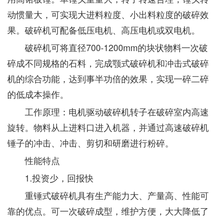
动惯量大，可实现大进料粒度、小出料粒度的破碎效
果。破碎机可配备低压电机、高压电机或双电机。
破碎机可将直径700-1200mm的块状物料一次破
碎成不同规格的石料，完成颚式破碎机和冲击式破碎
机的综合功能，达到事半功倍的效果，实现一碎二碎
的低成本操作。
工作原理：电机驱动破碎机转子在破碎室内高速
旋转。物料从上进料口进入机器，并通过高速破碎机
锤子的冲击、冲击、剪切和研磨进行粉碎。
性能特点
1.投资少，回报快
重锤式破碎机具有生产能力大、产量高、性能可
靠的优点。可一次破碎成型，维护方便，大大降低了