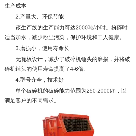
生产成本。
2.产量大、环保节能
该生产线的生产能力可达2000吨/小时。粉碎时
适当加水，减少粉尘污染，保护环境和工人健康。
3.磨损小，使用寿命长
无篦板设计，减少了破碎机锤头的磨损，并将破
碎机锤头的使用寿命提高了4-6倍。
4.型号齐全，技术好
单个破碎机的破碎能力范围为250-2000t/h，以
满足客户的不同需求。