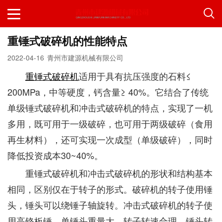
重锤式破碎机的性能特点
2022-04-16
青州市建源机械有限公司
重锤式破碎机
适用于具有抗压强度的石料≤
200MPa，中等硬度，钙含量≥ 40%。它结合了传统
单级锤式破碎机和冲击式破碎机的特点，实现了一机
多用，既可用于一级破碎，也可用于两级破碎（食用
再生材料），还可实现一次成型（单级破碎），同时
降低投资成本30~40%。
重锤式破碎机和冲击式破碎机的形状和结构基本
相同，区别仅在于转子的形式。破碎机的转子使用锤
头，锤头可以绕锤子轴旋转。冲击式破碎机的转子使
用高铬板锤。单锤头重量大，转子转速合理，锤头转