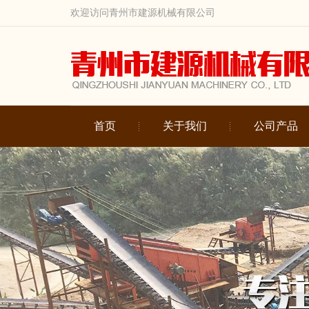
欢迎访问青州市建源机械有限公司
首页
关于我们
公司产品