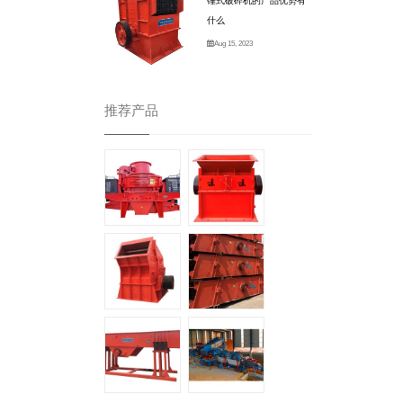
锤式破碎机的产品优势有
什么
Aug 15, 2023
推荐产品