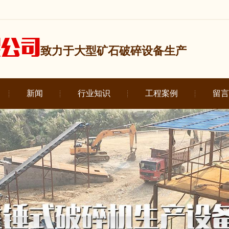
致力于大型矿石破碎设备生产
新闻
行业知识
工程案例
留言