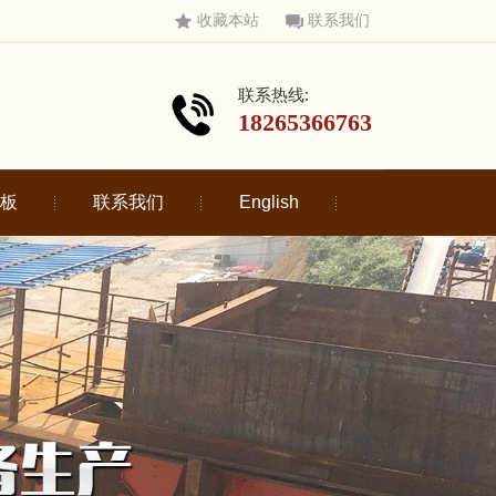
收藏本站
联系我们
联系热线:
18265366763
板
联系我们
English