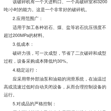
该破碎机有一个大进料口、一个高破碎室和3200
吨/小时的能力。这是一个非常好的破碎机。
2.应用范围广：
适用于加工各种岩石、煤、盐等岩石抗压强度不
超过200MPa的材料。
3.低成本：
破碎力强，可一次成型，节省了二次破碎和成型
过程，设备采购成本降低约30%。
4.稳定运行：
应采用带外部油泵和油箱的润滑系统，在油温过
高或流速过低时自动关闭设备，从而合理控制设备的
运行。
5.对成品的严格控制：