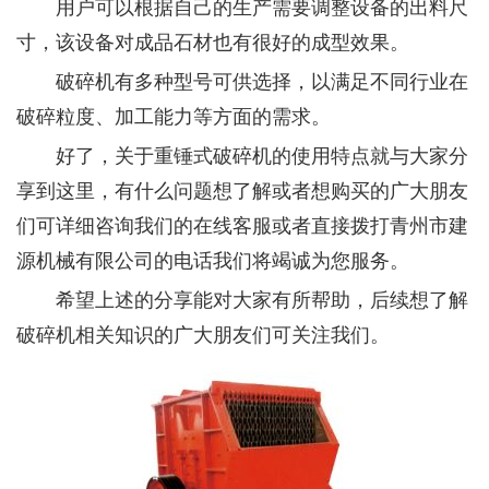
用户可以根据自己的生产需要调整设备的出料尺
寸，该设备对成品石材也有很好的成型效果。
破碎机有多种型号可供选择，以满足不同行业在
破碎粒度、加工能力等方面的需求。
好了，关于重锤式破碎机的使用特点就与大家分
享到这里，有什么问题想了解或者想购买的广大朋友
们可详细咨询我们的在线客服或者直接拨打青州市建
源机械有限公司的电话我们将竭诚为您服务。
希望上述的分享能对大家有所帮助，后续想了解
破碎机相关知识的广大朋友们可关注我们。