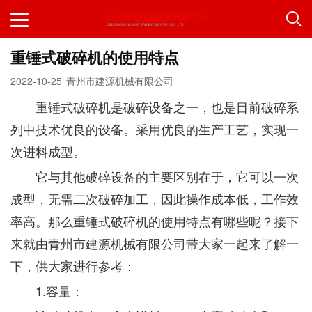
重锤式破碎机的使用特点
2022-10-25
青州市建源机械有限公司
重锤式破碎机是破碎设备之一，也是目前破碎系
列中技术优良的设备。采用优良的生产工艺，实现一
次进料成型。
它与其他破碎设备的主要区别在于，它可以一次
成型，无需二次破碎加工，因此操作成本低，工作效
率高。那么重锤式破碎机的使用特点有哪些呢？接下
来就由青州市建源机械有限公司带大家一起来了解一
下，供大家进行参考：
1.容量：