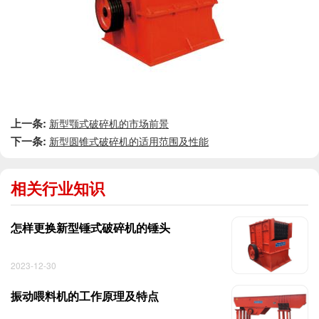
上一条:
新型颚式破碎机的市场前景
下一条:
新型圆锥式破碎机的适用范围及性能
相关行业知识
怎样更换新型锤式破碎机的锤头
2023-12-30
振动喂料机的工作原理及特点