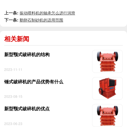
上一条:
振动喂料机的轴承怎么进行润滑
下一条:
鹅卵石制砂机的适用范围
相关新闻
新型颚式破碎机的结构
2023-11-11
锤式破碎机的产品优势有什么
2023-08-15
新型颚式破碎机的优点
2023-06-23