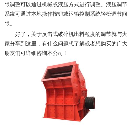
隙调整可以通过机械或液压方式进行调整。液压调节
系统可通过本地操作按钮或运输控制系统轻松调节间
隙。
好了，关于反击式破碎机出料粒度的调节就与大
家分享到这里，有什么问题想了解或者想购买的广大
朋友们可详细咨询本公司！