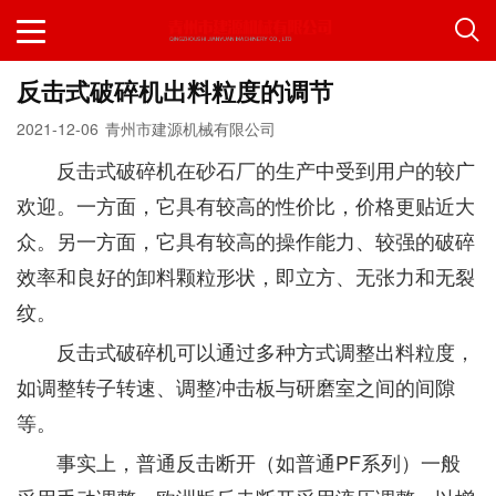
反击式破碎机出料粒度的调节
2021-12-06
青州市建源机械有限公司
反击式破碎机在砂石厂的生产中受到用户的较广
欢迎。一方面，它具有较高的性价比，价格更贴近大
众。另一方面，它具有较高的操作能力、较强的破碎
效率和良好的卸料颗粒形状，即立方、无张力和无裂
纹。
反击式破碎机可以通过多种方式调整出料粒度，
如调整转子转速、调整冲击板与研磨室之间的间隙
等。
事实上，普通反击断开（如普通PF系列）一般