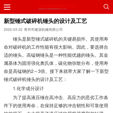
新型锤式破碎机锤头的设计及工艺
2022-03-22
青州市建源机械有限公司
锤头是新型锤式破碎机的关键易损件。其使用寿
命对破碎机的工作性能有很大影响。因此，要选择合
适的锤头。高锰钢锤头是一种性能优越的锤头。其金
属基体为固溶强化奥氏体，碳化物弥散分布，使用寿
命是高锰钢的2～3倍。接下来就带大家了解一下新型
锤式破碎机锤头的设计及工艺：
1.化学成分设计
为了提高液压锤在高冲击、高应力的恶劣工作条
件下的使用寿命，在保持足够的冲击韧性和可靠使用