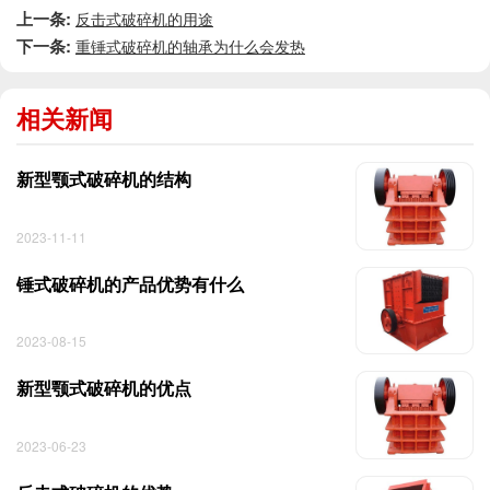
上一条:
反击式破碎机的用途
下一条:
重锤式破碎机的轴承为什么会发热
相关新闻
新型颚式破碎机的结构
2023-11-11
锤式破碎机的产品优势有什么
2023-08-15
新型颚式破碎机的优点
2023-06-23