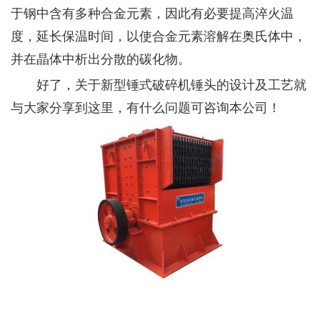
于钢中含有多种合金元素，因此有必要提高淬火温
度，延长保温时间，以使合金元素溶解在奥氏体中，
并在晶体中析出分散的碳化物。
好了，关于新型锤式破碎机锤头的设计及工艺就
与大家分享到这里，有什么问题可咨询本公司！