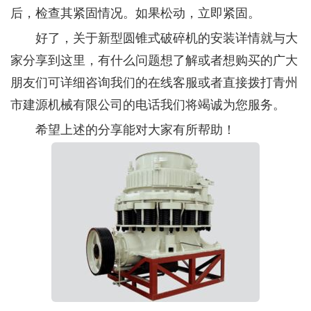
后，检查其紧固情况。如果松动，立即紧固。
好了，关于新型圆锥式破碎机的安装详情就与大
家分享到这里，有什么问题想了解或者想购买的广大
朋友们可详细咨询我们的在线客服或者直接拨打青州
市建源机械有限公司的电话我们将竭诚为您服务。
希望上述的分享能对大家有所帮助！