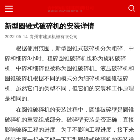
新型圆锥式破碎机的安装详情
2022-05-14
青州市建源机械有限公司
根据使用范围，新型圆锥式破碎机分为粗碎、中
碎和细碎3小时。粗碎圆锥破碎机也称为旋转破碎
机。中碎和细碎也被称为圆锥破碎机。液压破碎机和
圆锥破碎机根据不同的模式分为细碎机和圆锥破碎
机。虽然它们的类型不同，但它们的安装和工作原理
是相同的。
在圆锥破碎机的安装过程中，圆锥破碎壁是圆锥
破碎机的重要组成部分。破碎壁安装是否正确，直接
影响破碎工程的进度。为了不影响工程进度，接下来
就带大家一起来了解一下新型圆锥式破碎机的安装详