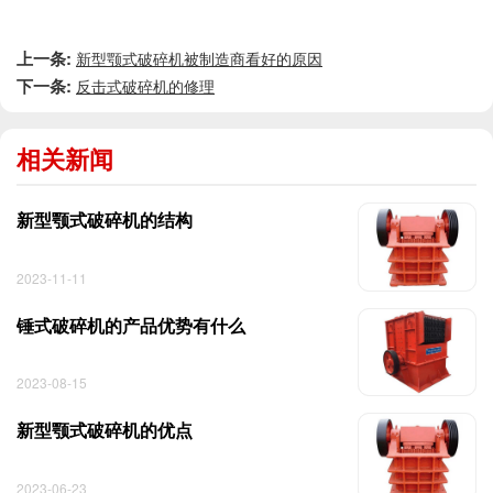
上一条:
新型颚式破碎机被制造商看好的原因
下一条:
反击式破碎机的修理
相关新闻
新型颚式破碎机的结构
2023-11-11
锤式破碎机的产品优势有什么
2023-08-15
新型颚式破碎机的优点
2023-06-23