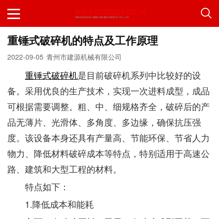
重锤式破碎机的特点及工作原理
2022-09-05
青州市建源机械有限公司
重锤式破碎机
是目前破碎机系列中比较好的设
备。采用优良的生产技术，实现一次进料成型，成品
可根据需要调整。粗、中、细规格齐全，破碎后的产
品无薄片、光滑体、多角度、多边缘，确保抗压强
度。该设备本身还具有产量高、节能环保、节省人力
物力、降低材料破碎成本等特点，特别适用于高速公
路、建筑和大型工程的材料。
特点如下：
1.降低成本和能耗