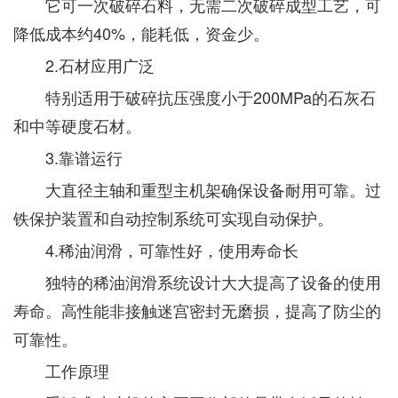
它可一次破碎石料，无需二次破碎成型工艺，可
降低成本约40%，能耗低，资金少。
2.石材应用广泛
特别适用于破碎抗压强度小于200MPa的石灰石
和中等硬度石材。
3.靠谱运行
大直径主轴和重型主机架确保设备耐用可靠。过
铁保护装置和自动控制系统可实现自动保护。
4.稀油润滑，可靠性好，使用寿命长
独特的稀油润滑系统设计大大提高了设备的使用
寿命。高性能非接触迷宫密封无磨损，提高了防尘的
可靠性。
工作原理