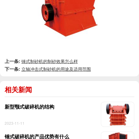
上一条:
锤式制砂机的制砂效果怎么样
下一条:
立轴冲击式制砂机的用途及适用范围
相关新闻
新型颚式破碎机的结构
2023-11-11
锤式破碎机的产品优势有什么