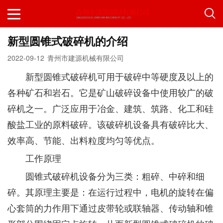
新型圆锥式破碎机的介绍
2022-09-12
青州市建源机械有限公司
新型圆锥式破碎机可用于破碎中等硬度及以上的
各种矿石和岩石。它是矿山破碎设备中使用较广的破
碎机之一。广泛应用于冶金、建筑、筑路、化工和硅
酸盐工业的原料破碎。该破碎机设备具有破碎比大、
效率高、节能、出料粒度均匀等优点。
工作原理
圆锥式破碎机设备分为三类：粗碎、中碎和细
碎。其原理主要是：在运行过程中，电机的旋转在偏
心套筒的力作用下通过皮带轮或联轴器、传动轴和锥