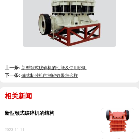
上一条:
新型颚式破碎机的性能及使用说明
下一条:
锤式制砂机的制砂效果怎么样
相关新闻
新型颚式破碎机的结构
2023-11-11