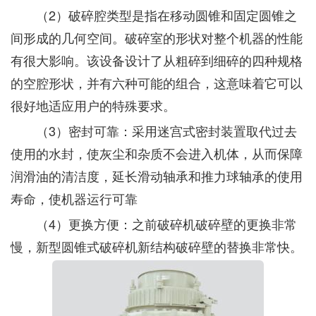
（2）破碎腔类型是指在移动圆锥和固定圆锥之
间形成的几何空间。破碎室的形状对整个机器的性能
有很大影响。该设备设计了从粗碎到细碎的四种规格
的空腔形状，并有六种可能的组合，这意味着它可以
很好地适应用户的特殊要求。
（3）密封可靠：采用迷宫式密封装置取代过去
使用的水封，使灰尘和杂质不会进入机体，从而保障
润滑油的清洁度，延长滑动轴承和推力球轴承的使用
寿命，使机器运行可靠
（4）更换方便：之前破碎机破碎壁的更换非常
慢，新型圆锥式破碎机新结构破碎壁的替换非常快。