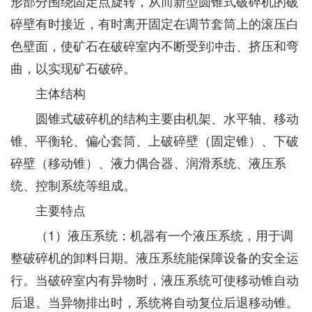
形部分围绕固定点旋转，从而新型圆锥式破碎机的破
碎壁有时接近，有时离开固定在调节套筒上的滚压白
色壁面，使矿石在破碎室内不断受到冲击、挤压和弯
曲，以实现矿石破碎。
主体结构
圆锥式破碎机的结构主要由机架、水平轴、移动
锥、平衡轮、偏心套筒、上破碎壁（固定锥）、下破
碎壁（移动锥）、液力偶合器、润滑系统、液压系
统、控制系统等组成。
主要特点
（1）液压系统：机器有一个液压系统，用于调
整破碎机的卸料日期。液压系统能保障设备的安全运
行。当破碎室内有异物时，液压系统可使移动锥自动
后退。当异物排出时，系统将自动复位后退移动锥。