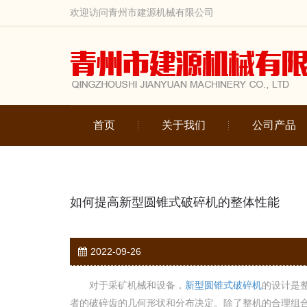
欢迎访问青州市建源机械有限公司
首页
关于我们
公司产品
如何提高新型圆锥式破碎机的整体性能
2022-09-26
对于采矿机械和设备，
新型圆锥式破碎机
的设计是
者的破碎齿的几何形状和分布决定。除了整机的合理组