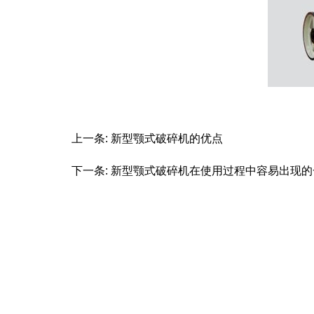
上一条:
新型颚式破碎机的优点
下一条:
新型颚式破碎机在使用过程中容易出现的