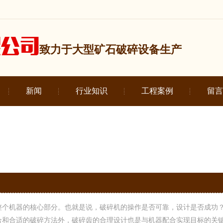
致力于大型矿石破碎设备生产
新闻
行业知识
工程案例
留言
整个机器的核心部分。也就是说，破碎机的操作是否可靠，设计是否成功
合和合适的破碎方法外，破碎齿的合理设计也是与机器配合实现目标的关