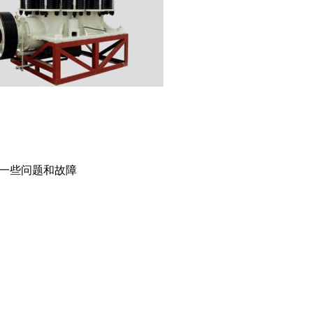
一些问题和故障