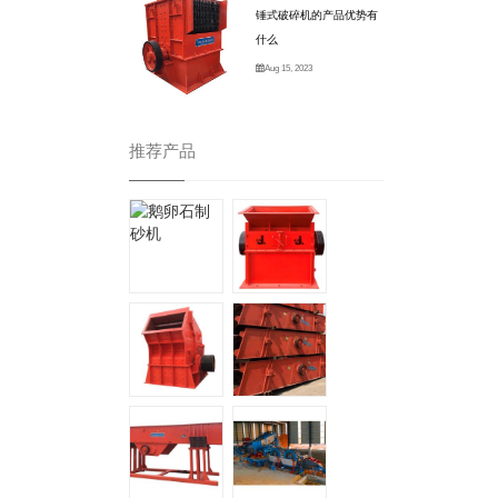
锤式破碎机的产品优势有
什么
Aug 15, 2023
推荐产品