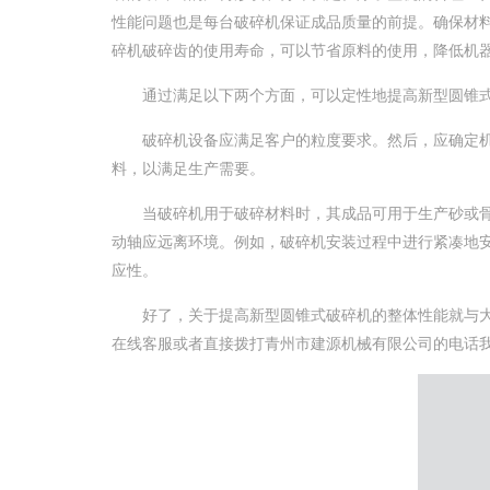
性能问题也是每台破碎机保证成品质量的前提。确保材
碎机破碎齿的使用寿命，可以节省原料的使用，降低机
通过满足以下两个方面，可以定性地提高新型圆锥式
破碎机设备应满足客户的粒度要求。然后，应确定机
料，以满足生产需要。
当破碎机用于破碎材料时，其成品可用于生产砂或骨
动轴应远离环境。例如，破碎机安装过程中进行紧凑地
应性。
好了，关于提高新型圆锥式破碎机的整体性能就与大
在线客服或者直接拨打青州市建源机械有限公司的电话