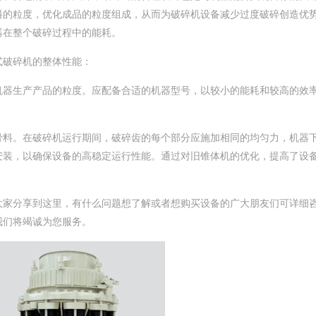
料的粒度，优化成品的粒度组成，从而为破碎机设备减少过度破碎创造优
器在整个破碎过程中的能耗。
破碎机的整体性能：
器生产产品的粒度。应配备合适的机器型号，以较小的能耗和较高的效
料。在破碎机运行期间，破碎齿的每个部分应施加相同的均匀力，机器
安装，以确保设备的高稳定运行性能。通过对旧锥体机的优化，提高了设
家分享到这里，有什么问题想了解或者想购买设备的广大朋友们可详细
我们将竭诚为您服务。