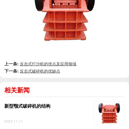
上一条:
反击式打沙机的优点及应用领域
下一条:
反击式破碎机的优缺点
相关新闻
新型颚式破碎机的结构
2023-11-11