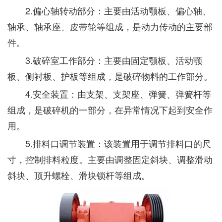
2.偏心轴转动部分：主要由活动颚板、偏心轴、
轴承、轴承座、皮带轮等组成，是动力传动的主要部
件。
3.破碎室工作部分：主要由固定颚板、活动颚
板、侧衬板、护板等组成，是破碎物料的工作部分。
4.安全装置：由支架、支架座、弹簧、弹簧杆等
组成，是破碎机的一部分，在异常情况下起到安全作
用。
5.排料口调节装置：该装置用于调节排料口的尺
寸，控制排料粒度。主要由调整固定斜块、调整滑动
斜块、顶升螺栓、滑块锁杆等组成。