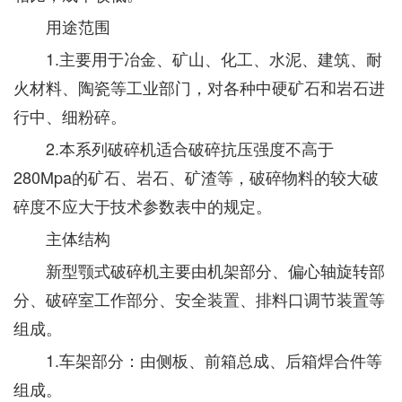
用途范围
1.主要用于冶金、矿山、化工、水泥、建筑、耐
火材料、陶瓷等工业部门，对各种中硬矿石和岩石进
行中、细粉碎。
2.本系列破碎机适合破碎抗压强度不高于
280Mpa的矿石、岩石、矿渣等，破碎物料的较大破
碎度不应大于技术参数表中的规定。
主体结构
新型颚式破碎机主要由机架部分、偏心轴旋转部
分、破碎室工作部分、安全装置、排料口调节装置等
组成。
1.车架部分：由侧板、前箱总成、后箱焊合件等
组成。