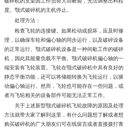
破碎机的支架因工作负荷大而断裂，无法调整出料粒
度。颚式破碎机的主机停止。
处理方法：
检查飞轮的连接键。如果松动或损坏，应及时修
理，以确保车轮和偏心轴的同步运行，以及破碎设备
的正常运行。颚式破碎机设备是一种间歇工作的破碎
机，因此其能量负载不平衡。颚式破碎机偏心轴的一
端安装有飞轮装置。飞轮在颚式破碎机中具有良好的
静态平衡功能，还可以将储能转换为飞轮运行，以驱
动偏心轴运行。然而，飞轮也可能存在一些问题，或
者与飞轮相关的设备部件可能无法正常工作。
关于上述新型颚式破碎机飞轮故障的原因及处理
方法就带大家了解到这里，有什么问题想了解或者想
购买破碎机的广大朋友们可在线留言或者直接拨打青