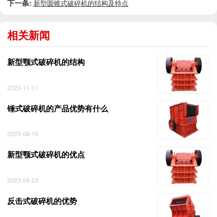
下一条:
新型圆锥式破碎机的结构及特点
相关新闻
新型颚式破碎机的结构
2023-11-11
锤式破碎机的产品优势有什么
2023-08-15
新型颚式破碎机的优点
2023-06-23
反击式破碎机的优势