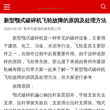
新型颚式破碎机飞轮故障的原因及处理方法
2023-02-22
青州市建源机械有限公司
新型颚式破碎机是一种常见的破碎设备，主要用
于建筑、化工、冶金、水泥等行业。飞轮是其主要部
件之一，在操作过程中起着重要作用。由于这样或那
样的原因，飞轮将失效。那么接下来就由青州市建源
机械有限公司带大家一起来了解一下新型颚式破碎机
飞轮故障的原因及处理方法，供大家进行参考：
故障原因：
颚式破碎机偏心轴拉杆装置损坏，导致支架失去
支撑。拉杆弹簧失效后，支架滑出拉杆支撑块。颚式