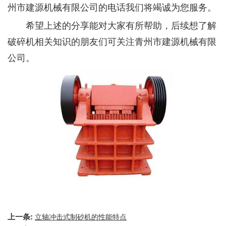
州市建源机械有限公司的电话我们将竭诚为您服务。
希望上述的分享能对大家有所帮助，后续想了解
破碎机相关知识的朋友们可关注青州市建源机械有限
公司。
上一条:
立轴冲击式制砂机的性能特点