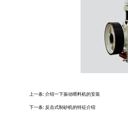
上一条:
介绍一下振动喂料机的安装
下一条:
反击式制砂机的特征介绍