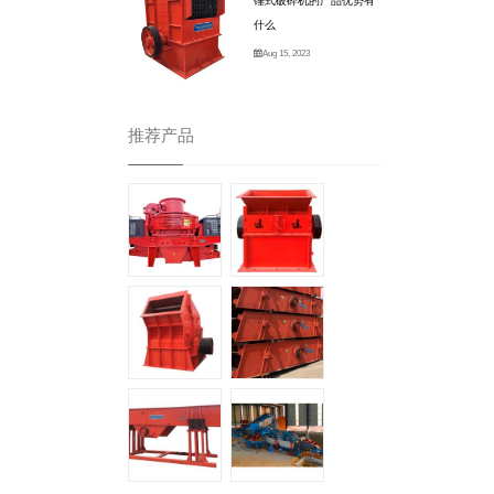
锤式破碎机的产品优势有
什么
Aug 15, 2023
推荐产品