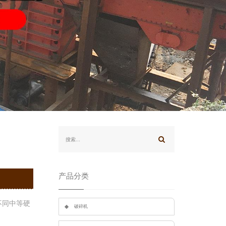
产品分类
不同中等硬
破碎机