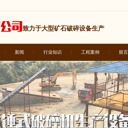
致力于大型矿石破碎设备生产
新闻
行业知识
工程案例
留言