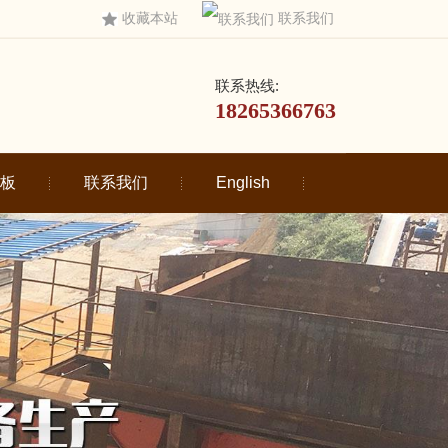
收藏本站
联系我们
联系热线:
18265366763
板
联系我们
English