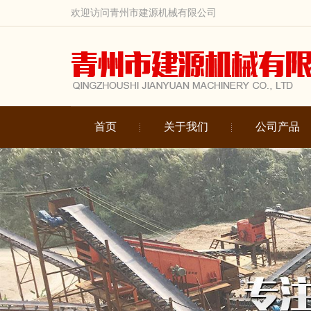
欢迎访问青州市建源机械有限公司
首页
关于我们
公司产品