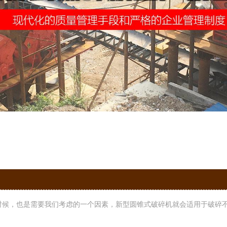
候，也是需要我们考虑的一个因素，新型圆锥式破碎机就会适用于破碎