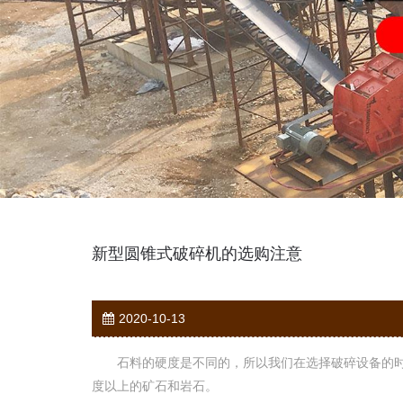
新型圆锥式破碎机的选购注意
2020-10-13
石料的硬度是不同的，所以我们在选择破碎设备的时
度以上的矿石和岩石。