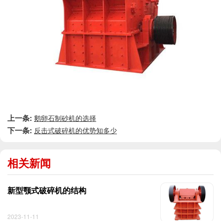
上一条:
鹅卵石制砂机的选择
下一条:
反击式破碎机的优势知多少
相关新闻
新型颚式破碎机的结构
2023-11-11