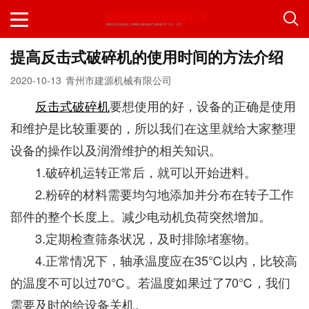
提高反击式破碎机的使用时间的方法介绍
2020-10-13
青州市建源机械有限公司
反击式破碎机
要想使用的好，设备的正确是使用
和维护是比较重要的，所以我们在这里就给大家整理
设备的操作以及润滑维护的相关知识。
1.破碎机运转正常后，就可以开始进料。
2.粉碎的材料需要均匀地添加并分布在转子工作
部件的整个长度上。减少电动机负荷突然增加。
3.定期检查筛条状况，及时排除堵塞物。
4.正常情况下，轴承温度应在35℃以内，比较高
的温度不可以过70℃。若温度如果过了70℃，我们
需要及时的给设备关机。