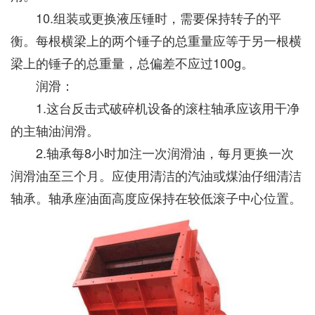
10.组装或更换液压锤时，需要保持转子的平
衡。每根横梁上的两个锤子的总重量应等于另一根横
梁上的锤子的总重量，总偏差不应过100g。
润滑：
1.这台反击式破碎机设备的滚柱轴承应该用干净
的主轴油润滑。
2.轴承每8小时加注一次润滑油，每月更换一次
润滑油至三个月。应使用清洁的汽油或煤油仔细清洁
轴承。轴承座油面高度应保持在较低滚子中心位置。