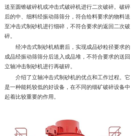
送至圆锥破碎机或冲击式破碎机进行二次破碎。破碎
后的中、细料经振动筛筛分，符合给料要求的物料送
至冲击式制砂机进行细碎，不符合要求的返回二次破
碎。
经冲击式制砂机精磨后，实现成品砂粒径要求的
成品经振动筛筛分后送入成品堆，不符合要求的送回
立轴冲击制砂机进行再破碎。
介绍了立轴冲击式制砂机的优点和工作过程。它
是一种能耗较低的好设备，在不同的细矿破碎设备中
起着比较重要的作用。