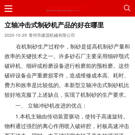
立轴冲击式制砂机产品的好在哪里
2020-10-29
青州市建源机械有限公司
在机制砂生产过程中，制砂是提高机制砂产量和
效率的关键技术之一。许多砂石厂主要采用细碎颚式
破碎机、细碎或粉磨设备进行粉磨前的预粉磨。这些
破碎设备会严重磨损零件，造成维修成本高、耗时、
费力和效率是比较低的。本新型立轴冲击式制砂机比
较好地克服了上述缺点，实现了机制砂的生产要求。
一、 立轴冲砂机改进的优点：
1.本机主轴由传动装置驱动，使转子高速旋转。
物料通过强烈的离心作用喷入破碎腔，衬板高速冲击