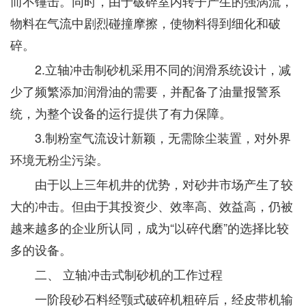
而不锤击。同时，由于破碎室内转子产生的强涡流，
物料在气流中剧烈碰撞摩擦，使物料得到细化和破
碎。
2.立轴冲击制砂机采用不同的润滑系统设计，减
少了频繁添加润滑油的需要，并配备了油量报警系
统，为整个设备的运行提供了有力保障。
3.制粉室气流设计新颖，无需除尘装置，对外界
环境无粉尘污染。
由于以上三年机井的优势，对砂井市场产生了较
大的冲击。但由于其投资少、效率高、效益高，仍被
越来越多的企业所认同，成为“以碎代磨”的选择比较
多的设备。
二、 立轴冲击式制砂机的工作过程
一阶段砂石料经颚式破碎机粗碎后，经皮带机输