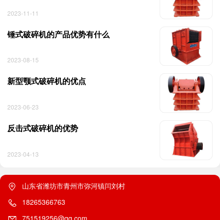
2023-11-11
锤式破碎机的产品优势有什么
2023-08-15
新型颚式破碎机的优点
2023-06-23
反击式破碎机的优势
2023-04-13
山东省潍坊市青州市弥河镇闫刘村
18265366763
751519256@qq.com