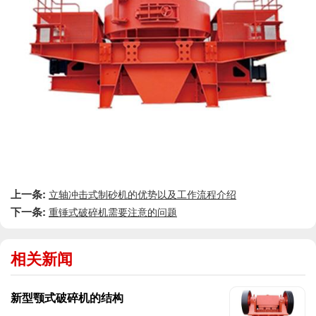
上一条:
立轴冲击式制砂机的优势以及工作流程介绍
下一条:
重锤式破碎机需要注意的问题
相关新闻
新型颚式破碎机的结构