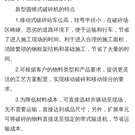
新型圆锥式破碎机的特点
1.移动式破碎站车位高，转弯半径小，在破碎场
区崎岖、恶劣的道路环境下，便于运输和行车，节省
了进入施工现场的时间。利于进入合理的施工面积，
消除繁琐的钢框架结构和基础施工，节省了大量的时
间。
2.可根据客户的物料类型和产品要求，提供更灵
活的工艺方案配置，实现移动破碎和移动筛分的要
求。
3.为降低材料成本，可直接选材并驱动至现场，
无不需要运输，直接达到成品尺寸；另外，扩展单元
可将破碎的物料直接送至指定的带式输送机，节省运
输成本。