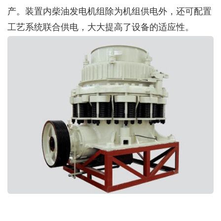
产。装置内柴油发电机组除为机组供电外，还可配置
工艺系统联合供电，大大提高了设备的适应性。