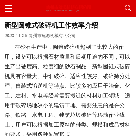
新型圆锥式破碎机工作效率介绍
2020-11-25
青州市建源机械有限公司
在砂石生产中，圆锥破碎机起到了比较大的作
用，设备可以根据石材质量和后期用途的不同，可以
生产出硬度高、粒度细的砂石制品。新型圆锥式破碎
机具有容量大、中细破碎、适应性较好、破碎筛分处
理、自装式输送机等特点。比较多的应用于冶金、化
工、建材、水电等经常需要搬迁的材料加工领域。适
用于破碎场地较小的建筑工地。需要注意的是在公
路、铁路、水电工程、建筑垃圾破碎等移动作业线
上，用户可以根据加工原料的种类、规模和成品材料
的要求，采用多种配置形式。