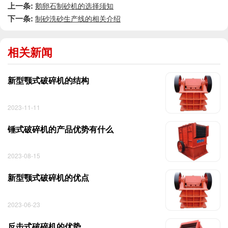
上一条:
鹅卵石制砂机的选择须知
下一条:
制砂洗砂生产线的相关介绍
相关新闻
新型颚式破碎机的结构
2023-11-11
锤式破碎机的产品优势有什么
2023-08-15
新型颚式破碎机的优点
2023-06-23
反击式破碎机的优势