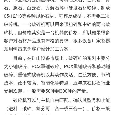
石、脉石、白云石、方解石等中硬度石材粉碎，制成
05/12/13等各种规格石材。可容易成型，不需要二次
破碎机。一台破碎机可以用来顶粗碎和中碎的两台破
碎机，但价格其实是一台机器的价格，所以如果很多
客户对石材产品没有严格的要求，很多设备厂家都愿
意用锤击来为客户设计加工方案。
目前，在矿山设备市场上，破碎机的系列主要分
为小锤破碎、PCZ重锤破碎、PCX重锤破碎和移动锤
破碎。重锤式破碎机以其动作灵活、过渡方便、节约
成本、效率较高、智能化等特点，近年来在砂石行业
受到欢迎。一般需要50吨到300吨的产量。
破碎机可以与主机自由匹配，确认其型号和功能
（进料、破碎、筛分可二合一或三合一）。价格一般