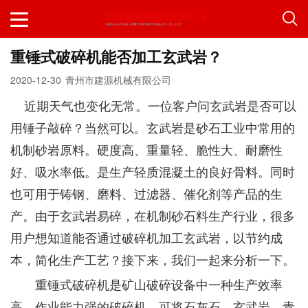
重锤式破碎机能否加工玄武岩？
2020-12-30
青州市建源机械有限公司
近期天气也变化无常。一位客户问玄武岩是否可以
用锤子敲碎？当然可以。玄武岩是砂石工业中常用的
机制砂岩原料。硬度高、重量轻、脆性大、耐磨性
好、吸水率低。是生产轻质混凝土的良好骨料。同时
也可用于铸钢、磨料、过滤器、催化剂等产品的生
产。由于玄武岩易碎，在机制砂石料生产行业，很多
用户想知道能否通过破碎机加工玄武岩，以节约成
本，简化生产工艺？接下来，我们一起来分析一下。
重锤式破碎机是矿山破碎设备中一种生产效率
高、作业能力强的破碎机。可将石灰石、玄武岩、青