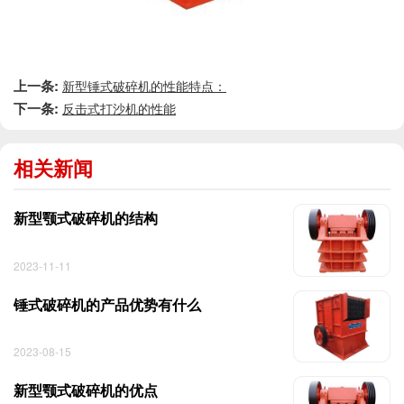
上一条:
新型锤式破碎机的性能特点：
下一条:
反击式打沙机的性能
相关新闻
新型颚式破碎机的结构
2023-11-11
锤式破碎机的产品优势有什么
2023-08-15
新型颚式破碎机的优点