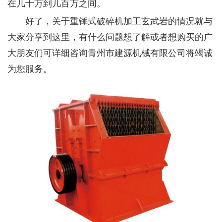
在几十万到几百万之间。
好了，关于重锤式破碎机加工玄武岩的情况就与
大家分享到这里，有什么问题想了解或者想购买的广
大朋友们可详细咨询青州市建源机械有限公司将竭诚
为您服务。