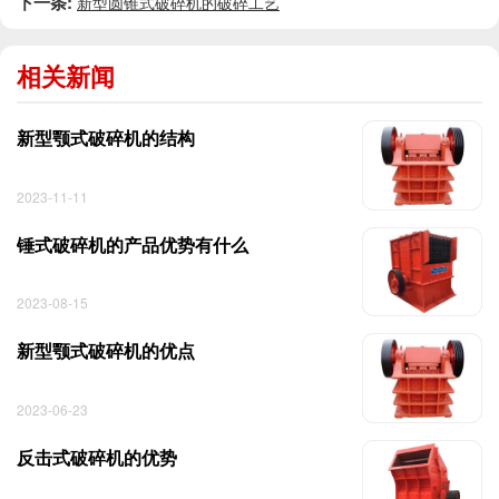
下一条:
新型圆锥式破碎机的破碎工艺
相关新闻
新型颚式破碎机的结构
2023-11-11
锤式破碎机的产品优势有什么
2023-08-15
新型颚式破碎机的优点
2023-06-23
反击式破碎机的优势