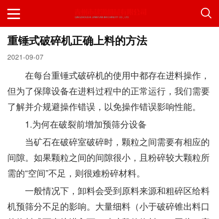
重锤式破碎机正确上料的方法
2021-09-07
在每台重锤式破碎机的使用中都存在进料操作，
但为了保障设备在进料过程中的正常运行，我们需要
了解并介规避操作错误，以免操作错误影响性能。
1.为何在破裂前增加预筛分设备
当矿石在破碎室破碎时，颗粒之间需要有相应的
间隙。如果颗粒之间的间隙很小，且粉碎较大颗粒所
需的“空间”不足，则很难粉碎材料。
一般情况下，卸料会受到原料来源和粗碎区给料
机预筛分不足的影响。大量细料（小于破碎锥出料口