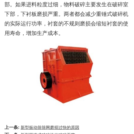
部。如果进料粒度过细，物料破碎主要发生在破碎室
下部，下衬板磨损严重。两者都会减少重锤式破碎机
的实际运行功率，衬套的不规则磨损会缩短衬套的使
用寿命，增加生产成本。
上一条:
新型振动筛筛网磨损过快的原因