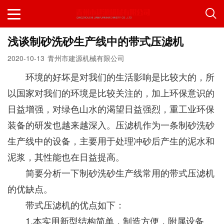
浅谈制砂洗砂生产线中的带式压滤机
2020-10-13
青州市建源机械有限公司
环境的好坏是对我们的生活影响是比较大的，所
以国家对我们的环境是比较关注的，加上环保意识的
日益增强，对绿色山水的渴望日益强烈，重工业环保
装备的研发也越来越深入。压滤机作为一条制砂洗砂
生产线中的设备，主要用于处理冲砂后产生的泥水和
泥浆，其性能也在日益提高。
简要分析一下制砂洗砂生产线常用的带式压滤机
的优缺点。
带式压滤机的优点如下：
1.本实用新型结构简单，制造方便，附属设备