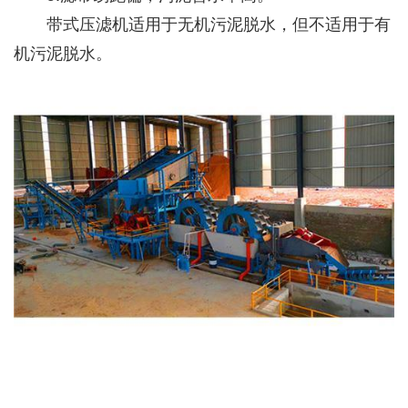
带式压滤机适用于无机污泥脱水，但不适用于有
机污泥脱水。