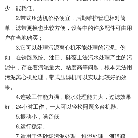
少，能耗低。
2.带式压滤机价格便宜，后期维护管理相对简
单，滤带更换也比较方便，设备中的许多配件可由用
户在当地购买；
3.它可以处理污泥离心机不能处理的污泥。例
如，在铁路系统、油田、硅藻土法污水处理产生的污
泥中，存在着污泥量大、粘度高等问题，根本无法用
污泥离心机处理，带式压滤机可以实现比较好的效
果。
4.连续工作能力强，脱水处理能力大，过滤效果
好，24小时工作，一人可以轻松照顾多台机器。
5.振动小，噪音低。
6.运行稳定。
7.适用于洗砂场污泥处理、堆泥处理、河道疏