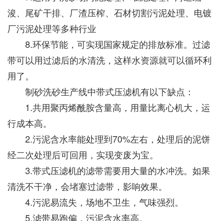
浚、尾矿干排、厂渣压榨、石材切割污泥处理、电镀
厂污泥处理等多种行业
8.环保节能，可实现国家规定的排放标准。过滤
带可以用过滤后的水清洗，这样水资源就可以循环利
用了。
制砂洗砂生产线中带式压滤机有以下缺点：
1.共用聚丙烯酰胺含量高，用量比离心机大，运
行成本高。
2.污泥含水率能处理到70%左右，处理后的泥饼
经二次处理后可回用，实现变废为宝。
3.带式压滤机的滤带需要用大量的水冲洗。如果
清洗不干净，会堵塞过滤带，影响效果。
4.污泥易流失，场地不卫生，气味强烈。
5.滤带易跑偏，污泥含水率高。