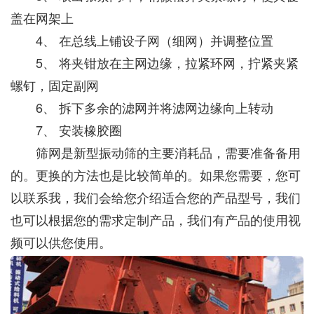
盖在网架上
4、 在总线上铺设子网（细网）并调整位置
5、 将夹钳放在主网边缘，拉紧环网，拧紧夹紧
螺钉，固定副网
6、 拆下多余的滤网并将滤网边缘向上转动
7、 安装橡胶圈
筛网是新型振动筛的主要消耗品，需要准备备用
的。更换的方法也是比较简单的。如果您需要，您可
以联系我，我们会给您介绍适合您的产品型号，我们
也可以根据您的需求定制产品，我们有产品的使用视
频可以供您使用。