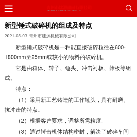
新型锤式破碎机的组成及特点
2021-05-03
青州市建源机械有限公司
新型锤式破碎机是一种能直接破碎粒径在600-
1800mm至25mm或较小的物料的破碎机。
它是由箱体、转子、锤头、冲击衬板、筛板等组
成。
特点：
（1）采用新工艺铸造的工作锤头，具有耐磨、
抗冲击的特点。
（2）根据客户要求，调整所需粒度。
（3）通过锤击机体结构密封，解决了破碎车间