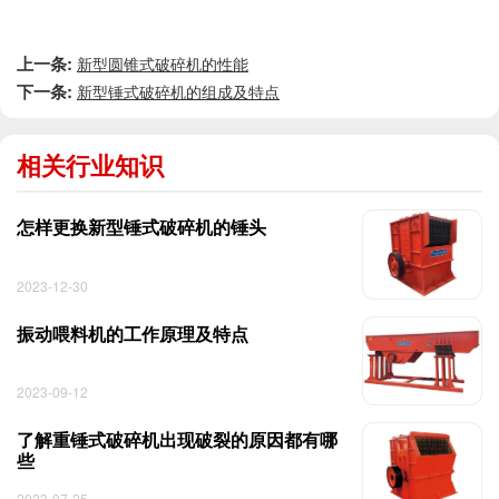
上一条:
新型圆锥式破碎机的性能
下一条:
新型锤式破碎机的组成及特点
相关行业知识
怎样更换新型锤式破碎机的锤头
2023-12-30
振动喂料机的工作原理及特点
2023-09-12
了解重锤式破碎机出现破裂的原因都有哪
些
2023-07-25