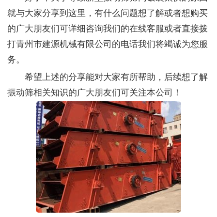
就与大家分享到这里，有什么问题想了解或者想购买
的广大朋友们可详细咨询我们的在线客服或者直接拨
打青州市建源机械有限公司的电话我们将竭诚为您服
务。
希望上述的分享能对大家有所帮助，后续想了解
振动筛相关知识的广大朋友们可关注本公司！