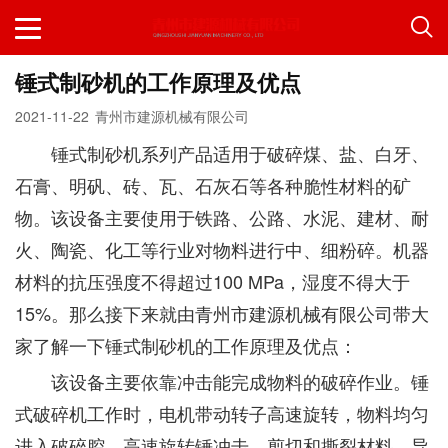
锤式制砂机的工作原理及优点
2021-11-22
青州市建源机械有限公司
锤式制砂机系列产品适用于破碎煤、盐、白牙、
石膏、明矾、砖、瓦、石灰石等各种脆性材料的矿
物。该设备主要使用于铁路、公路、水泥、建材、耐
火、陶瓷、化工等行业对物料进行中、细粉碎。机器
材料的抗压强度不得超过100 MPa，湿度不得大于
15%。那么接下来就由青州市建源机械有限公司带大
家了解一下锤式制砂机的工作原理及优点：
该设备主要依靠冲击能完成物料的破碎作业。锤
式破碎机工作时，电机带动转子高速旋转，物料均匀
进入破碎腔。高速旋转锤冲击、剪切和撕裂材料，导