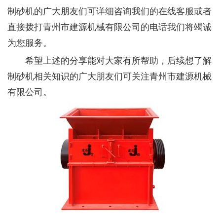
制砂机的广大朋友们可详细咨询我们的在线客服或者
直接拨打青州市建源机械有限公司的电话我们将竭诚
为您服务。
希望上述的分享能对大家有所帮助，后续想了解
制砂机相关知识的广大朋友们可关注青州市建源机械
有限公司。