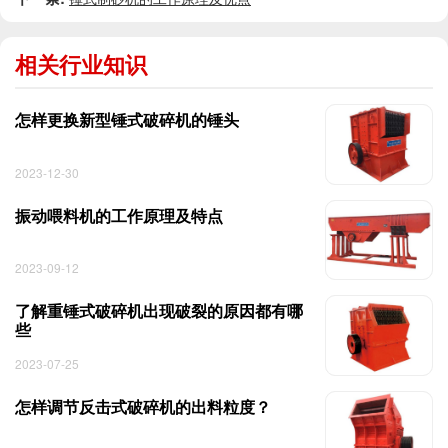
相关行业知识
怎样更换新型锤式破碎机的锤头
2023-12-30
振动喂料机的工作原理及特点
2023-09-12
了解重锤式破碎机出现破裂的原因都有哪
些
2023-07-25
怎样调节反击式破碎机的出料粒度？