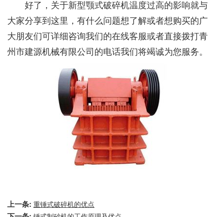
好了，关于新型颚式破碎机温度过高的影响就与
大家分享到这里，有什么问题想了解或者想购买的广
大朋友们可详细咨询我们的在线客服或者直接拨打青
州市建源机械有限公司的电话我们将竭诚为您服务。
上一条:
重锤式破碎机的优点
下一条:
锤式制砂机的工作原理及优点