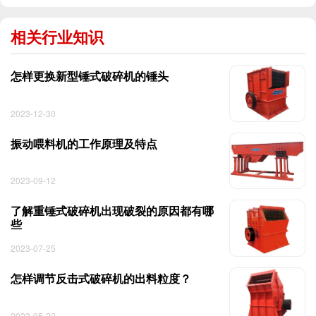
相关行业知识
怎样更换新型锤式破碎机的锤头
2023-12-30
振动喂料机的工作原理及特点
2023-09-12
了解重锤式破碎机出现破裂的原因都有哪
些
2023-07-25
怎样调节反击式破碎机的出料粒度？
2023-05-22