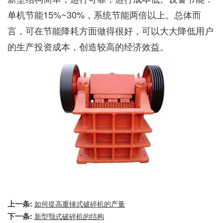
单机节能15%~30%，系统节能两倍以上。总体而
言，可在节能降耗方面做得很好，可以大大降低用户
的生产投资成本，创造较高的经济效益。
上一条:
如何提高重锤式破碎机的产量
下一条:
新型颚式破碎机的结构