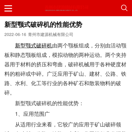
新型颚式破碎机的性能优势
2022-06-16
青州市建源机械有限公司
新型颚式破碎机
由两个颚板组成，分别由活动颚
板和静态颚板组成，模拟动物的两种运动。两个夹持
器用于材料的挤压和弯曲，破碎机械用于各种硬度材
料的粗碎或中碎。广泛应用于矿山、建材、公路、铁
路、水利、化工等行业的各种矿石和散装物料的破
碎。
新型颚式破碎机的性能优势：
1、应用范围广
从适用行业来看，它较广的应用于矿山破碎领