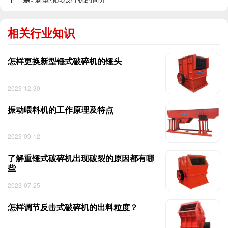
相关行业知识
怎样更换新型锤式破碎机的锤头
2023-12-30
振动喂料机的工作原理及特点
2023-09-12
了解重锤式破碎机出现破裂的原因都有哪
些
2023-07-25
怎样调节反击式破碎机的出料粒度？