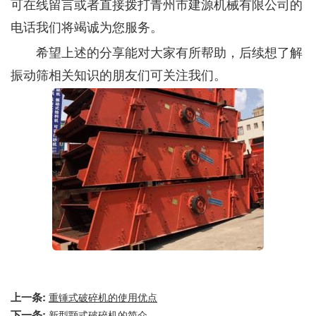
可在线留言或者直接拨打青州市建源机械有限公司的
电话我们将竭诚为您服务。
希望上述的分享能对大家有所帮助，后续想了解
振动筛相关知识的朋友们可关注我们。
上一条:
重锤式破碎机的使用优点
下一条:
新型颚式破碎机的简介