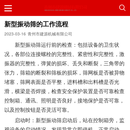
新型振动筛的工作流程
2023-03-16
青州市建源机械有限公司
新型振动筛运行前的检查：包括设备的卫生状
况，各部位连接螺栓的完整性、紧密性和完整性，激
振器的完整性，弹簧的损坏、丢失和断裂，三角带的
张力，筛箱的断裂和筛板的损坏，筛网板是否被异物
堵塞，筛网表面是否平整，进料槽和出料槽是否光
滑，横梁是否焊接，检查安全保护装置是否可靠检查
控制箱、通讯、照明是否良好，接地保护是否可靠，
以及控制按钮是否灵活可靠。
启动时：新型振动筛启动后，站在控制箱旁，监
视设备的启动情况，发现异常立即停机。正常启动