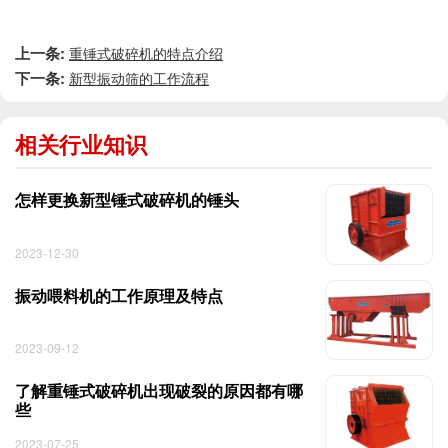
上一条:
重锤式破碎机的特点介绍
下一条:
新型振动筛的工作流程
相关行业知识
怎样更换新型锤式破碎机的锤头
2023-12-30
振动喂料机的工作原理及特点
2023-09-12
了解重锤式破碎机出现破裂的原因都有哪
些
2023-07-25