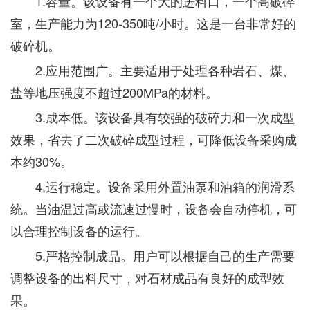
1.容量。该设备有一个大的进料口，一个高破碎
室，生产能力为120-350吨/小时。这是一台非常好的
破碎机。
2.应用范围广。主要适用于处理各种岩石、煤、
盐等地压强度不超过200MPa的材料。
3.成本低。该设备具有较强的破碎力和一次成型
效果，省去了二次破碎成型过程，可降低设备采购成
本约30%。
4.运行稳定。设备采用外置油泵和油箱的润滑系
统。当油温过高或流速过慢时，设备会自动停机，可
以合理控制设备的运行。
5.严格控制成品。用户可以根据自己的生产需要
调整设备的出料尺寸，对石材成品有良好的成型效
果。