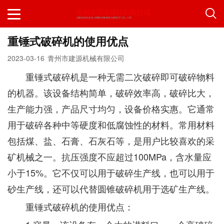
重锤式破碎机的使用优点
2023-03-16
青州市建源机械有限公司
重锤式破碎机是一种无需二次破碎即可破碎物料
的机器。该设备结构简单，破碎效率高，破碎比大，
生产能力强，产品尺寸均匀，设备价格实惠。它通常
用于破碎各种中等硬度和低腐蚀性的材料。常用材料
包括煤、盐、石膏、石灰石等，是用户比较喜欢的采
矿机械之一。抗压强度不应超过100MPa，含水量应
小于15%。它不仅可以用于破碎生产线，也可以用于
砂生产线，还可以代替圆锥破碎机用于选矿生产线。
重锤式破碎机的使用优点：