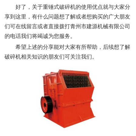
好了，关于重锤式破碎机的使用优点就与大家分
享到这里，有什么问题想了解或者想购买的广大朋友
们可在线留言或者直接拨打青州市建源机械有限公司
的电话我们将竭诚为您服务。
希望上述的分享能对大家有所帮助，后续想了解
破碎机相关知识的朋友们可关注我们。