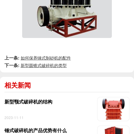
上一条:
如何保养锤式制砂机的配件
下一条:
新型圆锥式破碎机的类型
相关新闻
新型颚式破碎机的结构
2023-11-11
锤式破碎机的产品优势有什么