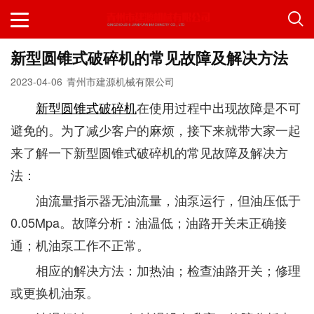
新型圆锥式破碎机的常见故障及解决方法
2023-04-06
青州市建源机械有限公司
新型圆锥式破碎机
在使用过程中出现故障是不可
避免的。为了减少客户的麻烦，接下来就带大家一起
来了解一下新型圆锥式破碎机的常见故障及解决方
法：
油流量指示器无油流量，油泵运行，但油压低于
0.05Mpa。故障分析：油温低；油路开关未正确接
通；机油泵工作不正常。
相应的解决方法：加热油；检查油路开关；修理
或更换机油泵。