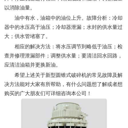
以消除油量。
油中有水，油箱中的油位上升。故障分析：冷却
器中的水压高于油压；冷却器泄漏；水封的供水量过
大；供水管堵塞了。
相应的解决方法：将水压调节到略低于油压；检
查并修理泄漏部件；调整供水量；要清洁回水回路，
应清洁油箱并更换新油。
希望上述关于新型圆锥式破碎机的常见故障及解
决方法能对大家有所帮助，有什么问题想了解或者想
购买的广大朋友们可详细咨询本公司！